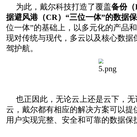
为此，戴尔科技打造了覆盖
备份（B
据避风港（CR）“三位一体”的数据
位一体”的基础上，以多元化的产品
现对传统与现代，多云以及核心数据
驾护航。
也正因此，无论云上还是云下，无
云，戴尔都有相应的解决方案可以提
用户实现完整、安全和可靠的数据保