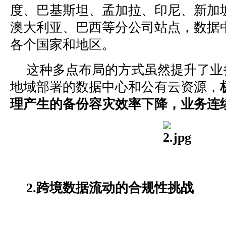
度、巴基斯坦、孟加拉、印尼、新加
澳大利亚、巴西等分公司站点，数据
各个国家和地区。
这种多点布局的方式虽然提升了业
地域部署的数据中心和公有云资源，
理产生的备份容灾效率下降，业务连
2.跨境数据流动的合规性挑战