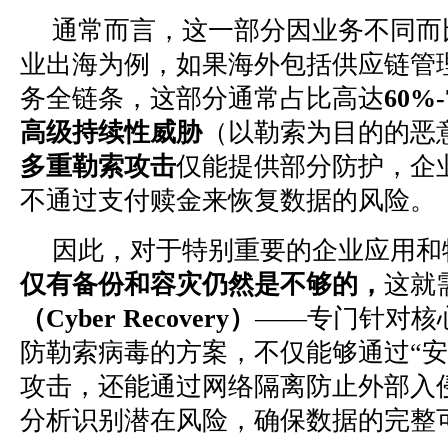
通常而言，这一部分因业务不同而
业出海为例，如果海外包括供应链管
务全链条，这部分通常占比高达
60%
高级持续性威胁
（以勒索为目的的恶
多重勒索攻击
仅能提供部分防护，企
不通过支付赎金来恢复数据的风险。
因此，对于特别重要的企业应用和
仅有备份和容灾仍然是不够的，
这就
（Cyber Recovery）
——专门针对核
防勒索病毒的方案，不仅能够通过“安
攻击，还能通过网络隔离防止外部入
分析识别潜在风险，确保数据的完整