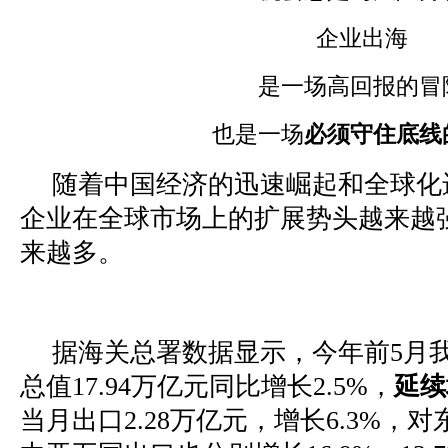
企业出海
是一场高回报的冒
也是一场
必须守住底线
随着中国经济的迅速崛起和全球化
企业在全球市场上的扩展势头越来越
来越多。
据海关总署数据显示，今年前5月
总值17.94万亿元同比增长2.5%，
延续
当月出口2.28万亿元，增长6.3%，