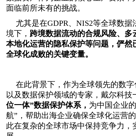
面临前所未有的挑战。
尤其是在GDPR、NIS2等全球数
境下，
跨境数据流动的合规风险、多
本地化运营的隐私保护等问题，
俨然
全球化成败的关键变量。
在此背景下，作为全球领先的数字
以及数据保护领域的专家，戴尔科技
位一体”数据保护体系，
为中国企业的
航”，帮助出海企业确保全球化运营
此在复杂的全球市场中保持竞争力，