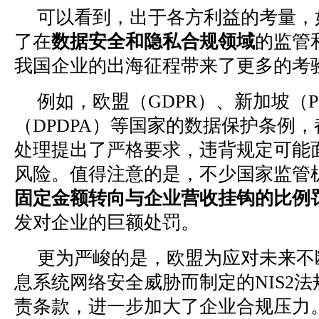
可以看到，出于各方利益的考量，
了在
数据安全和隐私合规领域
的监管
我国企业的出海征程带来了更多的考
例如，欧盟（GDPR）、新加坡（P
（DPDPA）等国家的数据保护条例
处理提出了严格要求，违背规定可能
风险。值得注意的是，不少国家监管
固定金额转向与企业营收挂钩的比例
发对企业的巨额处罚。
更为严峻的是，欧盟为应对未来不
息系统网络安全威胁而制定的NIS2
责条款，进一步加大了企业合规压力