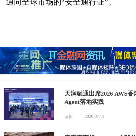
通向全球市场的“安全通行证”。
天润融通出席2026 AWS香港
Agent落地实践
2026-07-01
编辑：