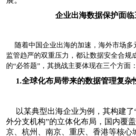
展。
企业出海数据保护面临
随着中国企业出海的加速，海外市场多
监管趋严的双重压力，都让数据安全合规
的“必答题”，其挑战主要体现在三个方面
1.全球化布局带来的数据管理复杂
以某典型出海企业为例，其构建了
外分支机构”的立体化布局，国内覆
京、杭州、南京、重庆、香港等核心