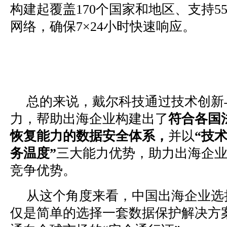
构建起覆盖170个国家和地区、支持5
网络，确保7×24小时快速响应。
总的来说，戴尔科技通过技术创新
力，帮助出海企业构建出了
符合各国
恢复能力的数据安全体系，
并以
“技
务温度”
三大能力优势，助力出海企
竞争优势。
从这个角度来看，中国出海企业选
仅是简单的选择一套数据保护解决方