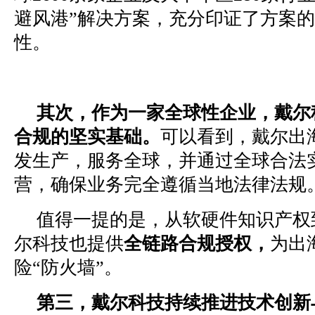
避风港”解决方案，充分印证了方案
性。
其次，作为一家全球性企业，戴尔
合规的坚实基础。
可以看到，戴尔出
发生产，服务全球，并通过全球合法
营，确保业务完全遵循当地法律法规
值得一提的是，从软硬件知识产权
尔科技也提供
全链路合规授权，
为出
险“防火墙”。
第三，戴尔科技持续推进技术创新