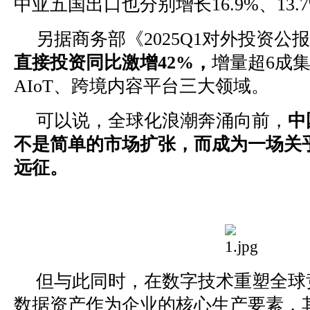
中亚五国出口也分别增长16.9%、13.7%
另据商务部《2025Q1对外投资公
直接投资同比激增42%，
增量超6成
AIoT、跨境内容平台三大领域。
可以说，全球化浪潮奔涌向前，
中
不是简单的市场扩张，而成为一场关
远征。
但与此同时，在数字技术重塑全球
数据资产作为企业的核心生产要素，