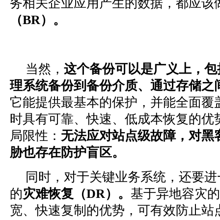
务相关企业应用产生的数据，都应该
（BR）。
当然，
这个备份可以是广义上，包
理系统备份到备份介质、通过存储之
它能提供最基本的保护，并能全面覆
时具有可靠、快速、低成本恢复的优
局限性：
无法应对站点级故障，对黑
胁也存在防护盲区。
同时，对于关键业务系统，还要进
的
灾难恢复（DR）。
基于异地容灾的
宽、快速复制的优势，可有效防止站