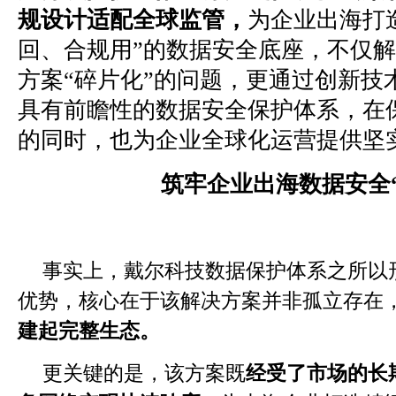
规设计适配全球监管，
为企业出海打
回、合规用”的数据安全底座，不仅
方案“碎片化”的问题，更通过创新技
具有前瞻性的数据安全保护体系，在
的同时，也为企业全球化运营提供坚
筑牢企业出海数据安全
事实上，戴尔科技数据保护体系之所以形
优势，核心在于该解决方案并非孤立存在
建起完整生态。
更关键的是，该方案既
经受了市场的长