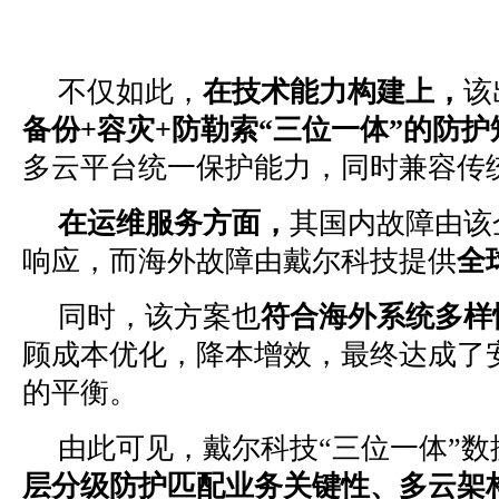
不仅如此，
在技术能力构建上，
该
备份+容灾+防勒索“三位一体”的防护
多云平台统一保护能力，同时兼容传
在运维服务方面
，
其国内故障由该
响应，而海外故障由戴尔科技提供
全
同时，该方案也
符合海外系统多样
顾成本优化，降本增效，最终达成了
的平衡。
由此可见，戴尔科技“三位一体”数
层分级防护匹配业务关键性、多云架