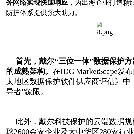
务网络实现快速响应，
为出海企业打造精
防护体系提供强大助力。
首先，戴尔“三位一体”数据保护
的成熟架构。
在IDC MarketScap
太地区数据保护软件供应商评估》中
导者”象限。
此外，戴尔科技保护的云端数据规
球2600余家企业及大中华区280家行