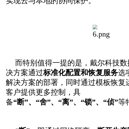
实现云与本地的协同保护。
而特别值得一提的是，戴尔科技数
决方案通过
标准化配置和恢复服务
选
解决方案的部署，同时通过模板恢复
客户提供更多控制，具
备
“断”、“舍”、“离”、“锁”、“侦”
等