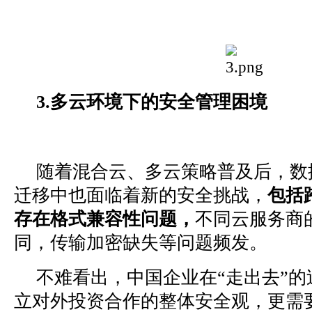
3.多云环境下的安全管理困境
随着混合云、多云策略普及后，数
迁移中也面临着新的安全挑战，
包括
存在格式兼容性问题，
不同云服务商
同，传输加密缺失等问题频发。
不难看出，中国企业在“走出去”
立对外投资合作的整体安全观，更需