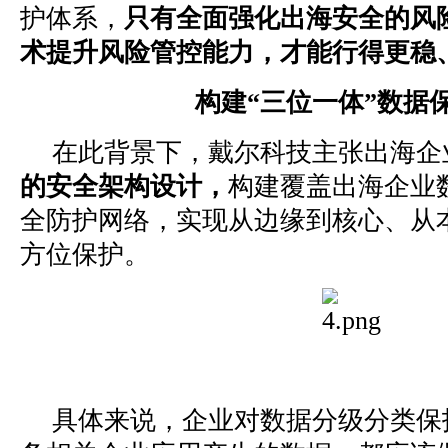
护体系，
只有全面强化出海安全的风
术提升风险管控能力，才能行得更稳
构建“三位一体”数据
在此背景下，戴尔科技主张出海企
的安全架构设计，
构建覆盖出海企业
全防护网络，实现从边缘到核心、从
方位保护。
具体来说，企业对数据分级分类保