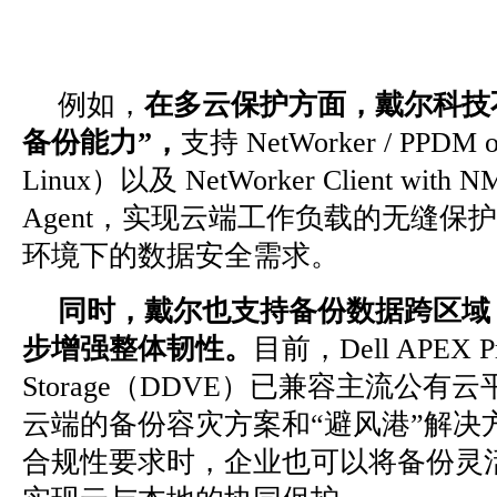
例如，
在多云保护方面，
戴尔科技
备份能力”，
支持 NetWorker / PPDM 
Linux）以及 NetWorker Client with 
Agent，实现云端工作负载的无缝保
环境下的数据安全需求。
同时，戴尔也支持备份数据跨区域
步增强整体韧性。
目前，Dell APEX Pro
Storage（DDVE）已兼容主流公
云端的备份容灾方案和“避风港”解决
合规性要求时，企业也可以将备份灵