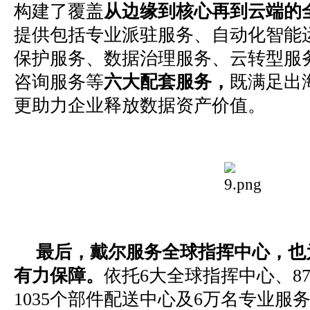
构建了覆盖
从边缘到核心再到云端的
提供包括专业派驻服务、自动化智能
保护服务、数据治理服务、云转型服
咨询服务等
六大配套服务，
既满足出
更助力企业释放数据资产价值。
最后，戴尔服务全球指挥中心，也
有力保障。
依托6大全球指挥中心、8
1035个部件配送中心及6万名专业服