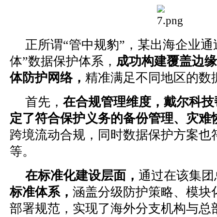
正所谓“管中规豹”，某出海企业通
体”数据保护体系，
成功构建覆盖
边缘
体防护网络，
精准满足不同地区的数
首先，
在合规管理维度，
戴尔科技
定了符合保护义务的备份管理、灾难
跨境流动合规，同时数据保护方案也
等。
在标准化建设层面，
通过在该集团
标准体系，
涵盖分级防护策略、模块
部署规范，实现了海外分支机构与总