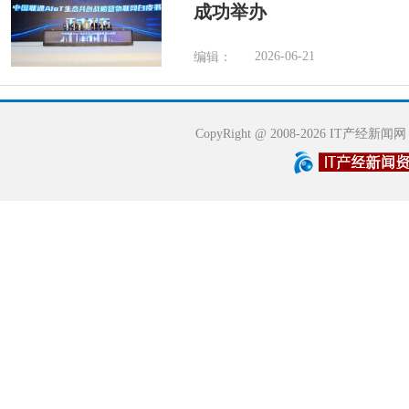
成功举办
2026-06-21
编辑：
CopyRight @ 2008-2026 IT产经新闻网 