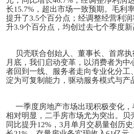
元，同比增长46.7%，经调整净利润达
长15.7%，超出市场一致预期。毛利率
提升了3.5个百分点；经调整经营利润
升3.9个百分点，均创过去七个季度新
贝壳联合创始人、董事长、首席执
月底，我们启动变革，以消费者为中
者回到一线、服务者走向专业化分工
淀为可复制能力，驱动服务模式与产
一季度房地产市场出现积极变化，
相对明显，二手房市场尤为突出。贝
同比提升12%，3月单月交易量创历
长21%。存量房业务实现收入61亿元，