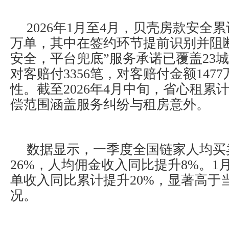
2026年1月至4月，贝壳房款安全累
万单，其中在签约环节提前识别并阻断
安全，平台兜底”服务承诺已覆盖23
对客赔付3356笔，对客赔付金额147
性。截至2026年4月中旬，省心租累
偿范围涵盖服务纠纷与租房意外。
数据显示，一季度全国链家人均买
26%，人均佣金收入同比提升8%。1
单收入同比累计提升20%，显著高于
况。