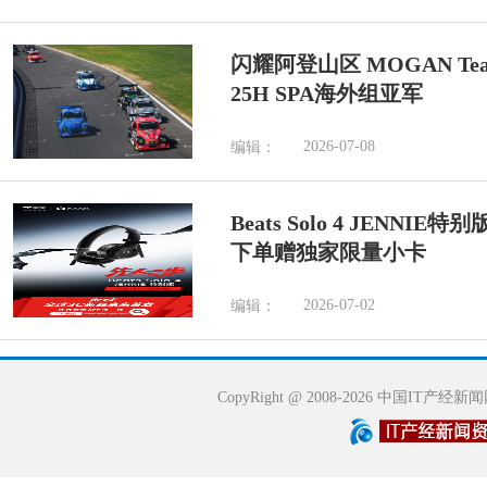
闪耀阿登山区 MOGAN Tea
25H SPA海外组亚军
2026-07-08
编辑：
Beats Solo 4 JENN
下单赠独家限量小卡
2026-07-02
编辑：
CopyRight @ 2008-2026 中国IT产经新闻网