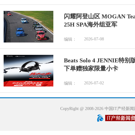
闪耀阿登山区 MOGAN Tea
25H SPA海外组亚军
2026-07-08
编辑：
Beats Solo 4 JENN
下单赠独家限量小卡
2026-07-02
编辑：
CopyRight @ 2008-2026 中国IT产经新闻网