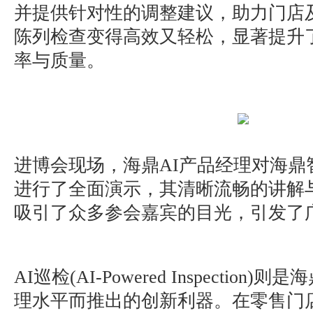
并提供针对性的调整建议，助力门店
陈列检查变得高效又轻松，显著提升
率与质量。
进博会现场，海鼎AI产品经理对海鼎
进行了全面演示，其清晰流畅的讲解
吸引了众多参会嘉宾的目光，引发了
AI巡检(AI-Powered Inspectio
理水平而推出的创新利器。在零售门