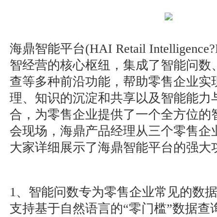
海鼎智能平台(HAI Retail Intelligenc
智经营的核心枢纽，集成了智能问数
查等多种前沿功能，帮助零售企业实
理、知识的沉淀和共享以及智能能力
合，为零售企业提供了一个全方位的
会现场，海鼎产品经理从三个零售企
大家详细展示了海鼎智能平台的强大
1、智能问数专为零售企业常见的数
支持基于自然语言的“零门槛”数据查