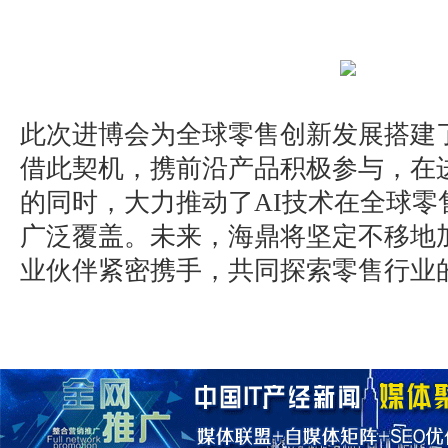
此次进博会为全球零售创新发展搭建
借此契机，携前沿产品积极参与，在
的同时，大力推动了AI技术在全球零
广泛覆盖。未来，海鼎将坚定不移地
业伙伴紧密携手，共同探索零售行业