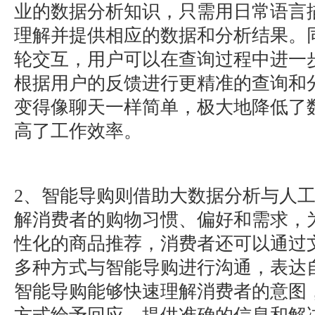
业的数据分析知识，只需用日常语言
理解并提供相应的数据和分析结果。
轮交互，用户可以在查询过程中进一
根据用户的反馈进行更精准的查询和
变得像聊天一样简单，极大地降低了
高了工作效率。
2、智能导购则借助大数据分析与人
解消费者的购物习惯、偏好和需求，
性化的商品推荐，消费者还可以通过
多种方式与智能导购进行沟通，表达
智能导购能够快速理解消费者的意图