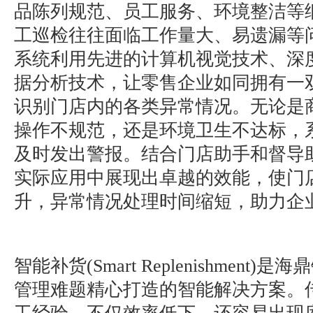
品陈列规范、员工服务、环境整洁等
工巡检往往面临工作量大、易遗漏等问
系统利用先进的计算机视觉技术、深
据分析技术，让零售企业如同拥有一双
识别门店内的各类异常情况。无论是
操作不规范，还是环境卫生不达标，
及时发出警报。结合门店助手和督导助
实际应用中展现出卓越的效能，使门
升，异常情况处理时间缩短，助力企
智能补货(Smart Replenishment
管理难题精心打造的智能解决方案。