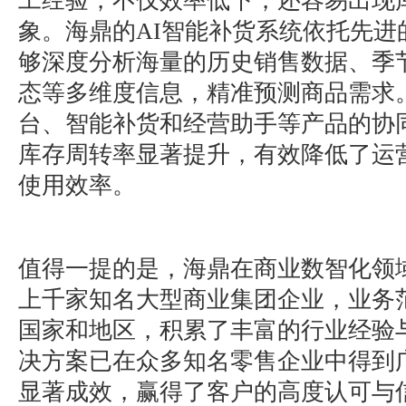
工经验，不仅效率低下，还容易出现
象。海鼎的AI智能补货系统依托先进
够深度分析海量的历史销售数据、季
态等多维度信息，精准预测商品需求
台、智能补货和经营助手等产品的协
库存周转率显著提升，有效降低了运
使用效率。
值得一提的是，海鼎在商业数智化领
上千家知名大型商业集团企业，业务范
国家和地区，积累了丰富的行业经验与
决方案已在众多知名零售企业中得到
显著成效，赢得了客户的高度认可与