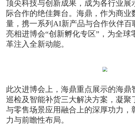
顶尖科技与创新成果，成为各行业展
际合作的绝佳舞台。海鼎，作为商业
量，携一系列AI新产品与合作伙伴百
亮相进博会“创新孵化专区”，为全球
革注入全新动能。
此次进博会上，海鼎重点展示的海鼎智能
巡检及智能补货三大解决方案，凝聚了
与零售场景应用融合上的深厚功力，
力与前瞻性布局。