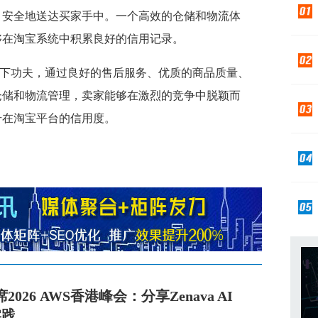
、安全地送达买家手中。一个高效的仓储和物流体
够在淘宝系统中积累良好的信用记录。
下功夫，通过良好的售后服务、优质的商品质量、
仓储和物流管理，卖家能够在激烈的竞争中脱颖而
升在淘宝平台的信用度。
026 AWS香港峰会：分享Zenava AI
实践