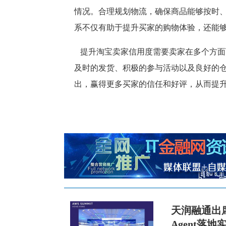
情况。合理规划物流，确保商品能够按时
系不仅有助于提升买家的购物体验，还能
提升淘宝卖家信用度需要卖家在多个方面
及时的发货、积极的参与活动以及良好的
出，赢得更多买家的信任和好评，从而提
天润融通出席2
Agent落地