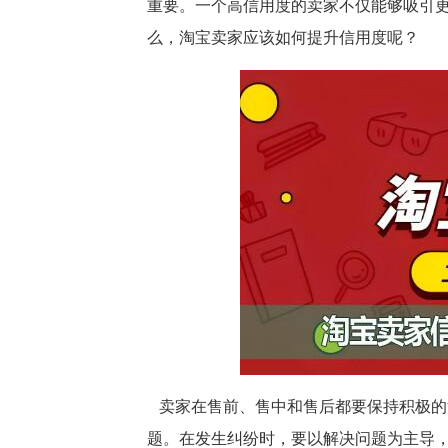
重要。一个高信用度的卖家不仅能够吸引
么，淘宝卖家应该如何提升信用度呢？
卖家在售前、售中和售后都要保持积极的
题。在发生纠纷时，要以解决问题为主导