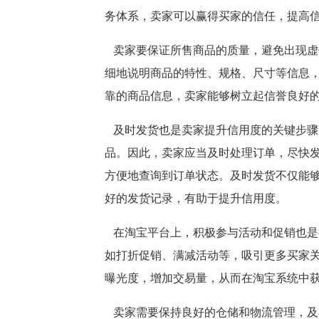
务体系，卖家可以赢得买家的信任，提高
卖家要保证所售商品的质量，避免出现虚
细地说明商品的特性、规格、尺寸等信息
靠的商品信息，卖家能够树立起信誉良好
及时发货也是卖家提升信用度的关键步骤
品。因此，卖家应当及时处理订单，尽快
方便地查询到订单状态。及时发货不仅能
好的发货记录，有助于提升信用度。
在淘宝平台上，积极参与活动和促销也是
如打折促销、满减活动等，吸引更多买家
曝光度，增加交易量，从而在淘宝系统中
卖家需要保持良好的仓储和物流管理，及