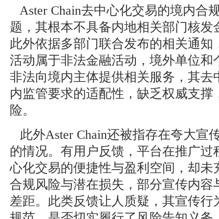
Aster Chain去中心化交易的境内
题，其根本不具备内地相关部门核发
此外依据多部门联合发布的相关通知
活动属于非法金融活动，境外单位和
非法向境内主体提供相关服务，其去
内监管要求的适配性，缺乏权威支撑
险。
此外Aster Chain还被指存在夸大
的情况。有用户反馈，平台在推广过
心化交易的便捷性与盈利空间，却未
合规风险与潜在损失，部分宣传内容
差距。此类反馈让人质疑，其宣传行
规范，是否切实履行了风险告知义务