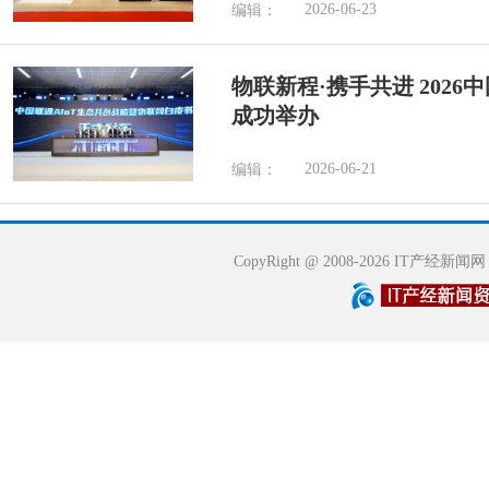
2026-06-23
编辑：
物联新程·携手共进 202
成功举办
2026-06-21
编辑：
CopyRight @ 2008-2026 IT产经新闻网 