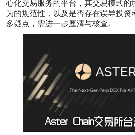
心化交易服务的平台，其交易模式的
为的规范性，以及是否存在误导投资
多疑点，需进一步厘清与核查。