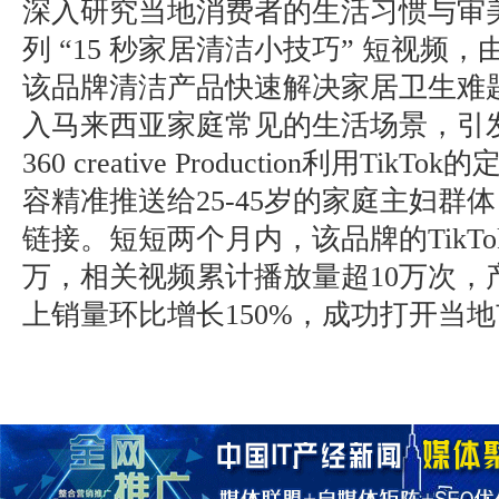
深入研究当地消费者的生活习惯与审
列 “15 秒家居清洁小技巧” 短视频
该品牌清洁产品快速解决家居卫生难
入马来西亚家庭常见的生活场景，引
360 creative Production利用Ti
容精准推送给25-45岁的家庭主妇群
链接。短短两个月内，该品牌的TikT
万，相关视频累计播放量超10万次，
上销量环比增长150%，成功打开当