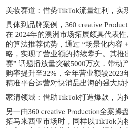
美妆赛道：借势TikTok流量红利，
具体到品牌案例，360 creative Prod
在 2024年的澳洲市场拓展颇具代表性。
的算法推荐优势，通过 “场景化内容 +
略，实现了营业额的持续攀升。其推出
赛” 话题播放量突破5000万次，带
购率提升至32%，全年营业额较202
精准平台运营对快消品出海的强大助
家清领域：借助TikTok打造爆款，
另一由360 creative Productio
拓马来西亚市场时，同样以TikTok