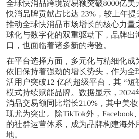
全球快消品跨境贸易额突破8000亿
快消品牌贡献占比达 23%，较上年提
推动全球快消品市场增长的核心力量
球化与数字化的双重驱动下，品牌出
口，也面临着诸多新的考验。
在平台选择方面，多元化与精细化成为显
依旧保持着强劲的增长势头，作为全球
活用户突破12 亿的超级平台，其 “短视
模式持续赋能品牌。数据显示，2024年
消品交易额同比增长210%，其中美
现尤为突出。除TikTok外，Facebook、
的社群运营体系，成为品牌构建海外
地。