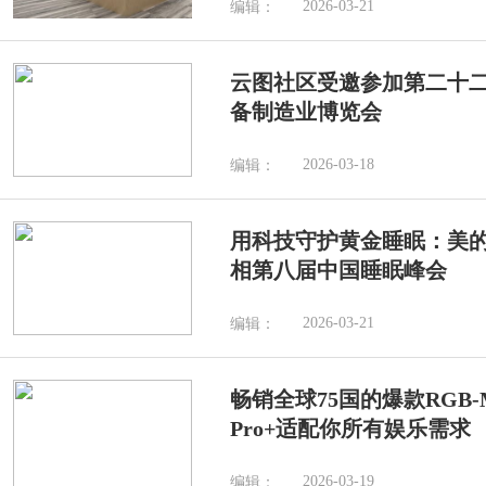
2026-03-21
编辑：
云图社区受邀参加第二十
备制造业博览会
2026-03-18
编辑：
用科技守护黄金睡眠：美
相第八届中国睡眠峰会
2026-03-21
编辑：
畅销全球75国的爆款RGB-M
Pro+适配你所有娱乐需求
2026-03-19
编辑：