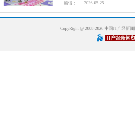
2026-05-25
编辑：
CopyRight @ 2008-2026 中国IT产经新闻网