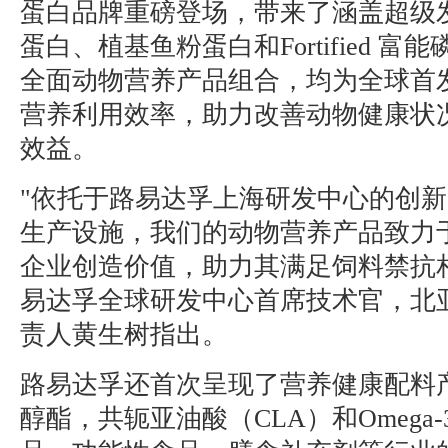
蛋白品牌重磅登场，带来了涵盖超级
蛋白、植基鱼粉蛋白和Fortified 
全面动物营养产品组合，均为全球首
营养利用效率，助力改善动物健康状
效益。
"依托于路易达孚上海研发中心的创
生产设施，我们的动物营养产品致力
企业创造价值，助力其满足饲料禁抗
易达孚全球研发中心首席技术官，北
责人黄生树指出。
路易达孚还首次呈现了营养健康配料
醇酯，共轭亚油酸（CLA）和Omega