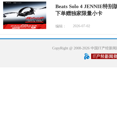
Beats Solo 4 JENN
下单赠独家限量小卡
2026-07-02
编辑：
CopyRight @ 2008-2026 中国IT产经新闻网