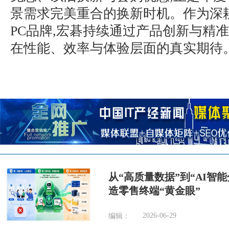
景需求完美重合的换新时机。作为深
PC品牌,宏碁持续通过产品创新与精
在性能、效率与体验层面的真实期待
从“高质量数据”到“AI智
造零售终端“黄金眼”
2026-06-29
编辑：