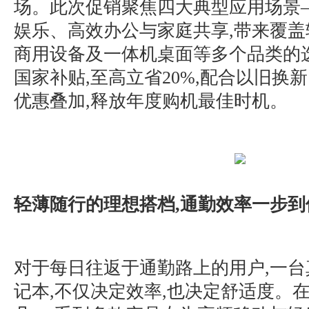
场。此次促销聚焦四大典型应用场景
娱乐、高效办公与家庭共享,带来覆
商用设备及一体机桌面等多个品类的
国家补贴,至高立省20%,配合以旧换
优惠叠加,释放年度购机最佳时机。
轻薄随行的理想搭档,通勤效率一步到
对于每日往返于通勤路上的用户,一
记本,不仅决定效率,也决定舒适度。